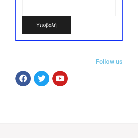
Follow us