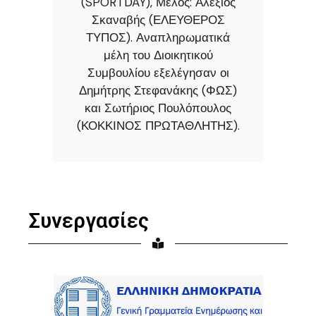
(SPORTDAY), Μέλος: Αλέξιος
Σκαναβής (ΕΛΕΥΘΕΡΟΣ
ΤΥΠΟΣ). Αναπληρωματικά
μέλη του Διοικητικού
Συμβουλίου εξελέγησαν οι
Δημήτρης Στεφανάκης (ΦΩΣ)
και Σωτήριος Πουλόπουλος
(ΚΟΚΚΙΝΟΣ ΠΡΩΤΑΘΛΗΤΗΣ).
Συνεργασίες