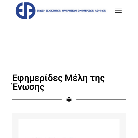
Εφημερίδες Μέλη της
Ένωσης