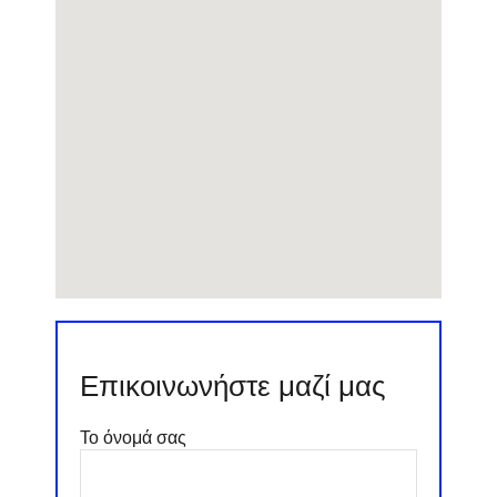
Επικοινωνήστε μαζί μας
Το όνομά σας