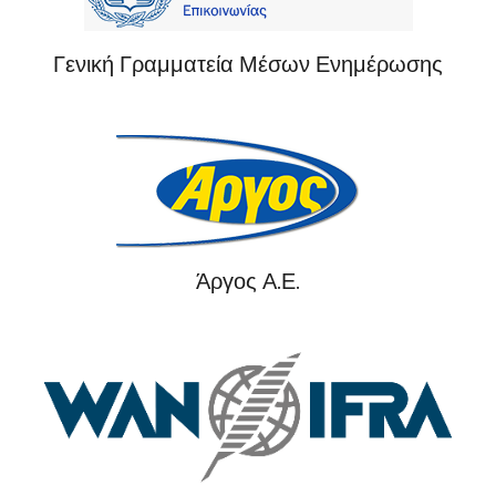
Γενική Γραμματεία Μέσων Ενημέρωσης
Άργος Α.Ε.