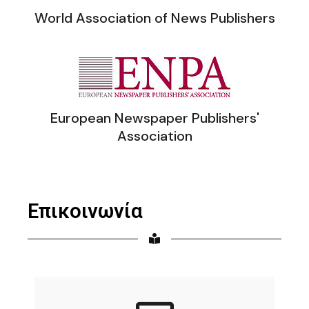
World Association of News Publishers
European Newspaper Publishers'
Association
Επικοινωνία