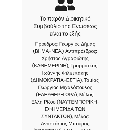
Το παρόν Διοικητικό
Συμβούλιο της Ενώσεως
είναι το εξής
Πρόεδρος: Γεώργιος Δήμας
(ΒΗΜΑ-ΝΕΑ,) Αντιπρόεδρος:
Χρήστος Αγραφιώτης
(ΚΑΘΗΜΕΡΙΝΗ), Γραμματέας:
Ιωάννης Φιλιππάκης
(ΔΗΜΟΚΡΑΤΙΑ-ΕΣΤΙΑ), Ταμίας:
Γεώργιος Μιχαλόπουλος
(ΕΛΕΥΘΕΡΗ ΩΡΑ), Μέλος:
Έλλη Ρίζου (ΝΑΥΤΕΜΠΟΡΙΚΗ-
ΕΦΗΜΕΡΙΔΑ ΤΩΝ
ΣΥΝΤΑΚΤΩΝ), Μέλος:
Αναστάσιος Μπούρας