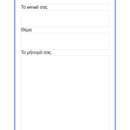
Το email σας
Θέμα
Το μήνυμά σας