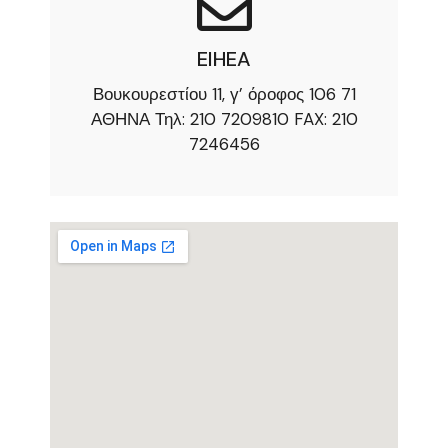
EIHEA
Βουκουρεστίου 11, γ’ όροφος 106 71
ΑΘΗΝΑ Τηλ: 210 7209810 FAX: 210
7246456