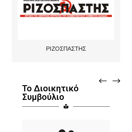
ΡΙΖΟΣΠΑΣΤΗΣ
Το Διοικητικό
Συμβούλιο