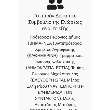
Το παρόν Διοικητικό
Συμβούλιο της Ενώσεως
είναι το εξής
Πρόεδρος: Γεώργιος Δήμας
(ΒΗΜΑ-ΝΕΑ,) Αντιπρόεδρος:
Χρήστος Αγραφιώτης
(ΚΑΘΗΜΕΡΙΝΗ), Γραμματέας:
Ιωάννης Φιλιππάκης
(ΔΗΜΟΚΡΑΤΙΑ-ΕΣΤΙΑ), Ταμίας:
Γεώργιος Μιχαλόπουλος
(ΕΛΕΥΘΕΡΗ ΩΡΑ), Μέλος:
Έλλη Ρίζου (ΝΑΥΤΕΜΠΟΡΙΚΗ-
ΕΦΗΜΕΡΙΔΑ ΤΩΝ
ΣΥΝΤΑΚΤΩΝ), Μέλος:
Αναστάσιος Μπούρας