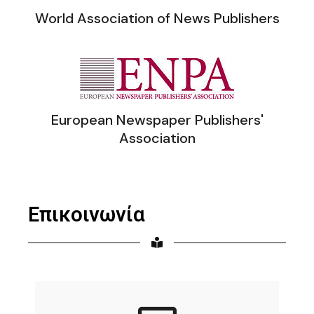
World Association of News Publishers
European Newspaper Publishers'
Association
Επικοινωνία