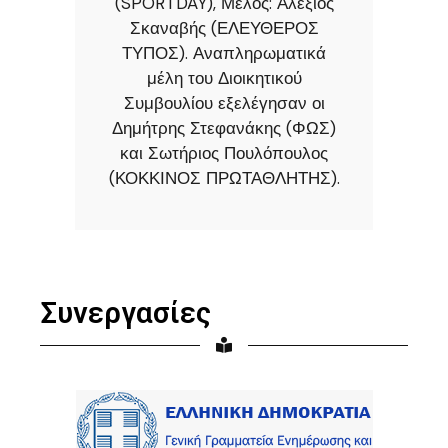
(SPORTDAY), Μέλος: Αλέξιος
Σκαναβής (ΕΛΕΥΘΕΡΟΣ
ΤΥΠΟΣ). Αναπληρωματικά
μέλη του Διοικητικού
Συμβουλίου εξελέγησαν οι
Δημήτρης Στεφανάκης (ΦΩΣ)
και Σωτήριος Πουλόπουλος
(ΚΟΚΚΙΝΟΣ ΠΡΩΤΑΘΛΗΤΗΣ).
Συνεργασίες