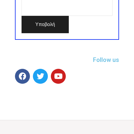
Follow us