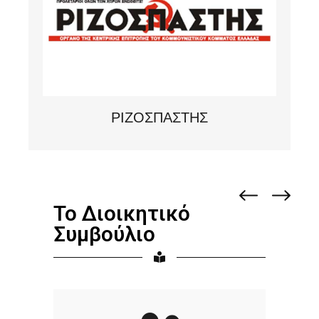
ΡΙΖΟΣΠΑΣΤΗΣ
Το Διοικητικό
Συμβούλιο