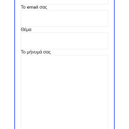
Το email σας
Θέμα
Το μήνυμά σας