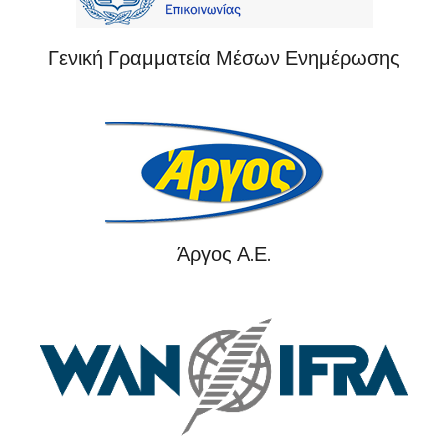
Γενική Γραμματεία Μέσων Ενημέρωσης
Άργος Α.Ε.