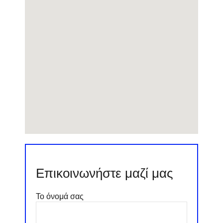
Επικοινωνήστε μαζί μας
Το όνομά σας