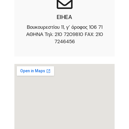
EIHEA
Βουκουρεστίου 11, γ’ όροφος 106 71
ΑΘΗΝΑ Τηλ: 210 7209810 FAX: 210
7246456