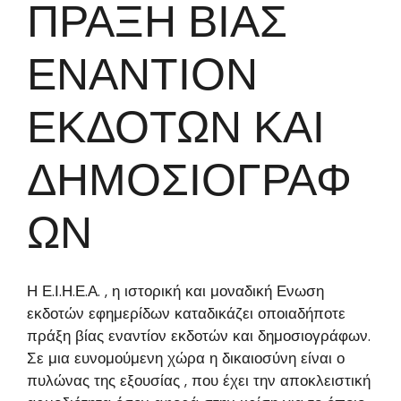
ΠΡΑΞΗ ΒΙΑΣ
ΕΝΑΝΤΙΟΝ
ΕΚΔΟΤΩΝ ΚΑΙ
ΔΗΜΟΣΙΟΓΡΑΦ
ΩΝ
Η Ε.Ι.Η.Ε.Α. , η ιστορική και μοναδική Ενωση
εκδοτών εφημερίδων καταδικάζει οποιαδήποτε
πράξη βίας εναντίον εκδοτών και δημοσιογράφων.
Σε μια ευνομούμενη χώρα η δικαιοσύνη είναι ο
πυλώνας της εξουσίας , που έχει την αποκλειστική