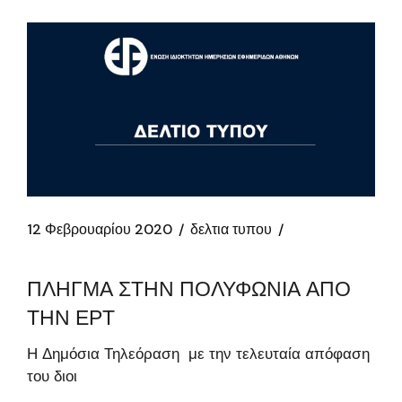
12 Φεβρουαρίου 2020
δελτια τυπου
ΠΛΗΓΜΑ ΣΤΗΝ ΠΟΛΥΦΩΝΙΑ ΑΠΟ
ΤΗΝ ΕΡΤ
Η Δημόσια Τηλεόραση με την τελευταία απόφαση
του διοι