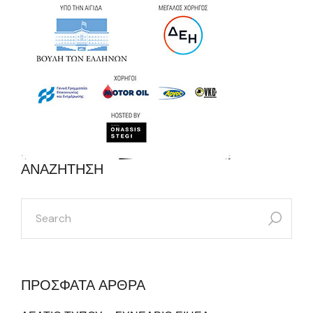
ΑΝΑΖΗΤΗΣΗ
search
for:
ΠΡΟΣΦΑΤΑ ΑΡΘΡΑ