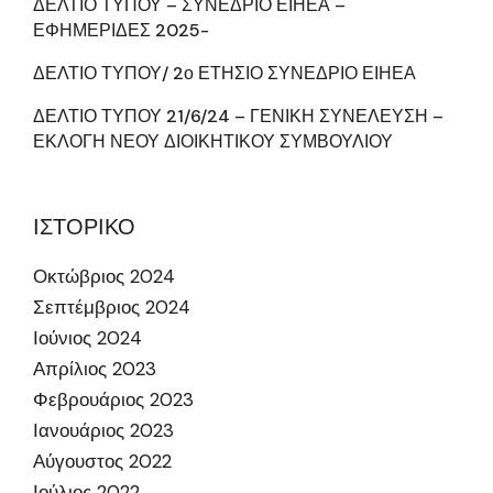
ΔΕΛΤΙΟ ΤΥΠΟΥ – ΣΥΝΕΔΡΙΟ ΕΙΗΕΑ –
ΕΦΗΜΕΡΙΔΕΣ 2025-
ΔΕΛΤΙΟ ΤΥΠΟΥ/ 2ο ΕΤΗΣΙΟ ΣΥΝΕΔΡΙΟ ΕΙΗΕΑ
ΔΕΛΤΙΟ ΤΥΠΟΥ 21/6/24 – ΓΕΝΙΚΗ ΣΥΝΕΛΕΥΣΗ –
ΕΚΛΟΓΗ ΝΕΟΥ ΔΙΟΙΚΗΤΙΚΟΥ ΣΥΜΒΟΥΛΙΟΥ
ΙΣΤΟΡΙΚΟ
Οκτώβριος 2024
Σεπτέμβριος 2024
Ιούνιος 2024
Απρίλιος 2023
Φεβρουάριος 2023
Ιανουάριος 2023
Αύγουστος 2022
Ιούλιος 2022