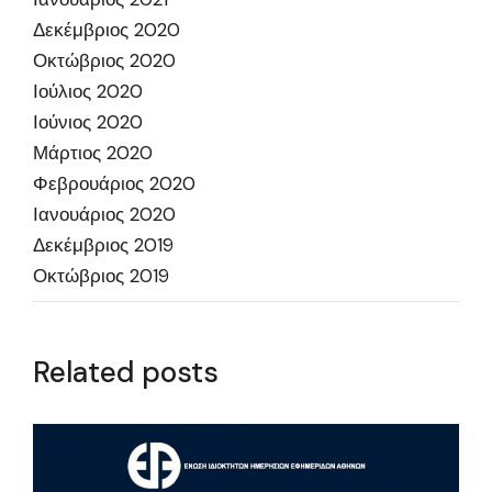
Δεκέμβριος 2020
Οκτώβριος 2020
Ιούλιος 2020
Ιούνιος 2020
Μάρτιος 2020
Φεβρουάριος 2020
Ιανουάριος 2020
Δεκέμβριος 2019
Οκτώβριος 2019
Related posts