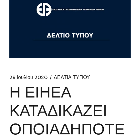
29 Ιουλίου 2020
ΔΕΛΤΙΑ ΤΥΠΟΥ
Η ΕΙΗΕΑ
ΚΑΤΑΔΙΚΑΖΕΙ
ΟΠΟΙΑΔΗΠΟΤΕ