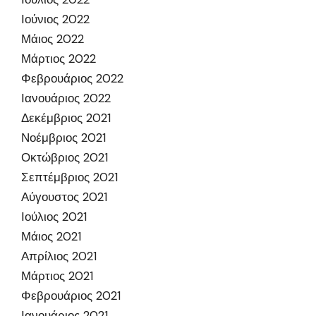
Ιούνιος 2022
Μάιος 2022
Μάρτιος 2022
Φεβρουάριος 2022
Ιανουάριος 2022
Δεκέμβριος 2021
Νοέμβριος 2021
Οκτώβριος 2021
Σεπτέμβριος 2021
Αύγουστος 2021
Ιούλιος 2021
Μάιος 2021
Απρίλιος 2021
Μάρτιος 2021
Φεβρουάριος 2021
Ιανουάριος 2021