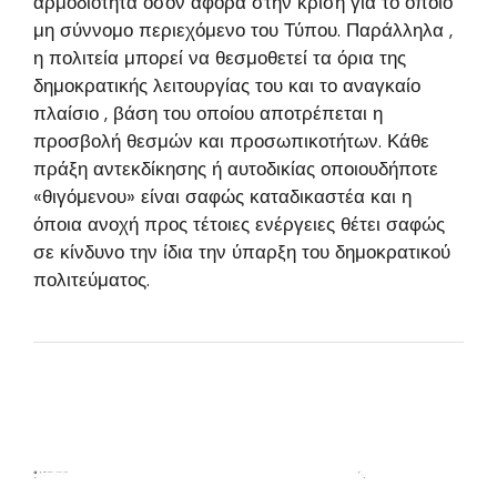
αρμοδιότητα όσον αφορά στην κρίση για το όποιο
μη σύννομο περιεχόμενο του Τύπου. Παράλληλα ,
η πολιτεία μπορεί να θεσμοθετεί τα όρια της
δημοκρατικής λειτουργίας του και το αναγκαίο
πλαίσιο , βάση του οποίου αποτρέπεται η
προσβολή θεσμών και προσωπικοτήτων. Κάθε
πράξη αντεκδίκησης ή αυτοδικίας οποιουδήποτε
«θιγόμενου» είναι σαφώς καταδικαστέα και η
όποια ανοχή προς τέτοιες ενέργειες θέτει σαφώς
σε κίνδυνο την ίδια την ύπαρξη του δημοκρατικού
πολιτεύματος.