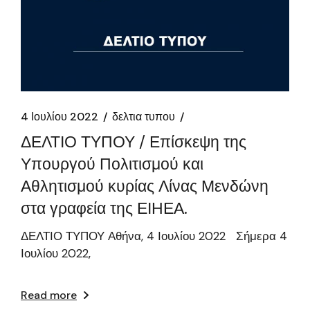
4 Ιουλίου 2022
δελτια τυπου
ΔΕΛΤΙΟ ΤΥΠΟΥ / Επίσκεψη της
Υπουργού Πολιτισμού και
Αθλητισμού κυρίας Λίνας Μενδώνη
στα γραφεία της ΕΙΗΕΑ.
ΔΕΛΤΙΟ ΤΥΠΟΥ Αθήνα, 4 Ιουλίου 2022 Σήμερα 4
Ιουλίου 2022,
Read more