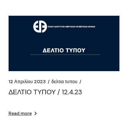
12 Απριλίου 2023
δελτια τυπου
ΔΕΛΤΙΟ ΤΥΠΟΥ / 12.4.23
Read more