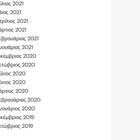
ύλιος 2021
ιος 2021
ρίλιος 2021
ρτιος 2021
βρουάριος 2021
νουάριος 2021
κέμβριος 2020
κτώβριος 2020
ύλιος 2020
ύνιος 2020
άρτιος 2020
εβρουάριος 2020
νουάριος 2020
κέμβριος 2019
τώβριος 2019