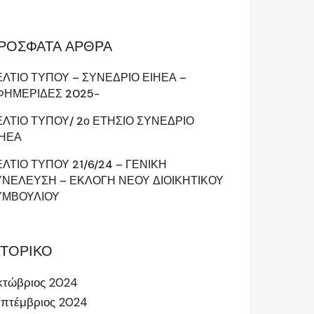
ΡΟΣΦΑΤΑ ΑΡΘΡΑ
ΕΛΤΙΟ ΤΥΠΟΥ – ΣΥΝΕΔΡΙΟ ΕΙΗΕΑ –
ΦΗΜΕΡΙΔΕΣ 2025-
ΕΛΤΙΟ ΤΥΠΟΥ/ 2ο ΕΤΗΣΙΟ ΣΥΝΕΔΡΙΟ
ΙΗΕΑ
ΛΤΙΟ ΤΥΠΟΥ 21/6/24 – ΓΕΝΙΚΗ
ΥΝΕΛΕΥΣΗ – ΕΚΛΟΓΗ ΝΕΟΥ ΔΙΟΙΚΗΤΙΚΟΥ
ΥΜΒΟΥΛΙΟΥ
ΣΤΟΡΙΚΟ
κτώβριος 2024
πτέμβριος 2024