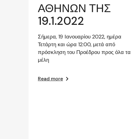
ΑΘΗΝΩΝ ΤΗΣ
19.1.2022
Σήμερα, 19 Ιανουαρίου 2022, ημέρα
Τετάρτη και ώρα 12:00, μετά από
πρόσκληση του Προέδρου προς όλα τα
μέλη
Read more