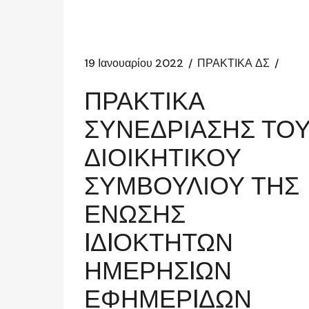
19 Ιανουαρίου 2022
ΠΡΑΚΤΙΚΑ ΔΣ
ΠΡΑΚΤΙΚΑ
ΣΥΝΕΔΡΙΑΣΗΣ ΤΟ
ΔΙΟΙΚΗΤΙΚΟΥ
ΣΥΜΒΟΥΛΙΟΥ ΤΗΣ
ΕΝΩΣΗΣ
IΔIΟΚΤΗΤΩΝ
ΗΜΕΡΗΣIΩΝ
ΕΦΗΜΕΡIΔΩΝ