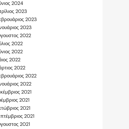
ύνιος 2024
ρίλιος 2023
εβρουάριος 2023
νουάριος 2023
γουστος 2022
ύλιος 2022
ύνιος 2022
ιος 2022
ρτιος 2022
εβρουάριος 2022
νουάριος 2022
κέμβριος 2021
έμβριος 2021
τώβριος 2021
πτέμβριος 2021
γουστος 2021