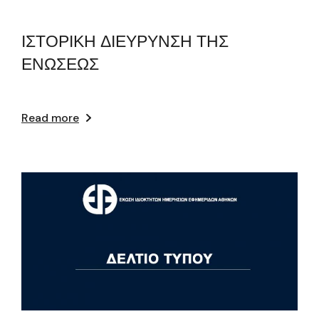
ΙΣΤΟΡΙΚΗ ΔΙΕΥΡΥΝΣΗ ΤΗΣ
ΕΝΩΣΕΩΣ
Read more