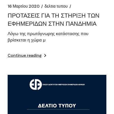
16 Μαρτίου 2020
δελτια τυπου
ΠΡΟΤΑΣΕΙΣ ΓΙΑ ΤΗ ΣΤΗΡΙΞΗ ΤΩΝ
ΕΦΗΜΕΡΙΔΩΝ ΣΤΗΝ ΠΑΝΔΗΜΙΑ
Λόγω της πρωτόγνωρης κατάστασης που
βρίσκεται η χώρα μ
Continue reading