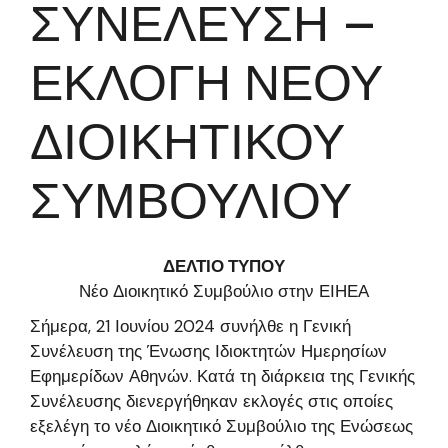
ΣΥΝΕΛΕΥΣΗ –
ΕΚΛΟΓΗ ΝΕΟΥ
ΔΙΟΙΚΗΤΙΚΟΥ
ΣΥΜΒΟΥΛΙΟΥ
ΔΕΛΤΙΟ ΤΥΠΟΥ
Νέο Διοικητικό Συμβούλιο στην ΕΙΗΕΑ
Σήμερα, 21 Ιουνίου 2024 συνήλθε η Γενική
Συνέλευση της Ένωσης Ιδιοκτητών Ημερησίων
Εφημερίδων Αθηνών. Κατά τη διάρκεια της Γενικής
Συνέλευσης διενεργήθηκαν εκλογές στις οποίες
εξελέγη το νέο Διοικητικό Συμβούλιο της Ενώσεως