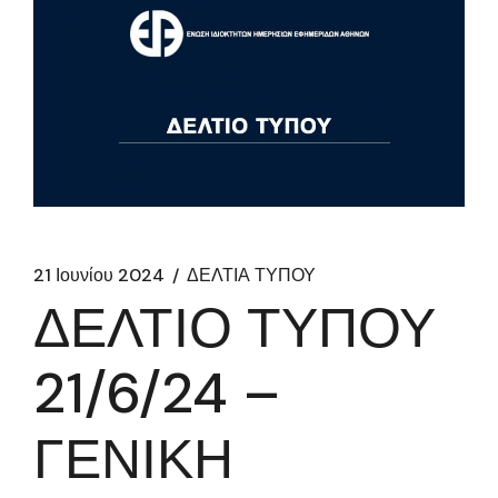
21 Ιουνίου 2024
ΔΕΛΤΙΑ ΤΥΠΟΥ
ΔΕΛΤΙΟ ΤΥΠΟΥ
21/6/24 –
ΓΕΝΙΚΗ