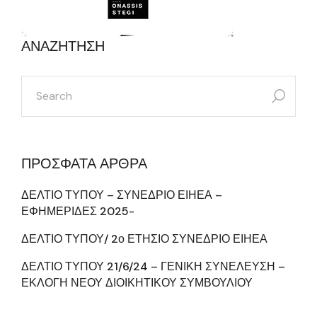
ΑΝΑΖΗΤΗΣΗ
search
for:
ΠΡΟΣΦΑΤΑ ΑΡΘΡΑ
ΔΕΛΤΙΟ ΤΥΠΟΥ – ΣΥΝΕΔΡΙΟ ΕΙΗΕΑ –
ΕΦΗΜΕΡΙΔΕΣ 2025-
ΔΕΛΤΙΟ ΤΥΠΟΥ/ 2ο ΕΤΗΣΙΟ ΣΥΝΕΔΡΙΟ ΕΙΗΕΑ
ΔΕΛΤΙΟ ΤΥΠΟΥ 21/6/24 – ΓΕΝΙΚΗ ΣΥΝΕΛΕΥΣΗ –
ΕΚΛΟΓΗ ΝΕΟΥ ΔΙΟΙΚΗΤΙΚΟΥ ΣΥΜΒΟΥΛΙΟΥ