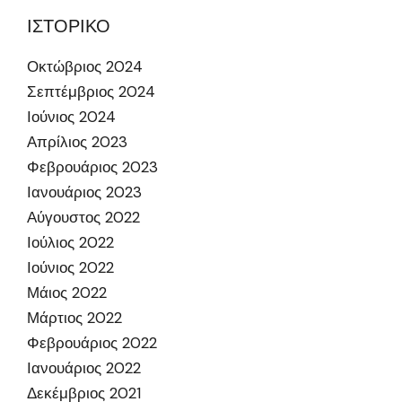
ΙΣΤΟΡΙΚΟ
Οκτώβριος 2024
Σεπτέμβριος 2024
Ιούνιος 2024
Απρίλιος 2023
Φεβρουάριος 2023
Ιανουάριος 2023
Αύγουστος 2022
Ιούλιος 2022
Ιούνιος 2022
Μάιος 2022
Μάρτιος 2022
Φεβρουάριος 2022
Ιανουάριος 2022
Δεκέμβριος 2021