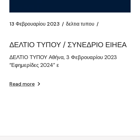
13 Φεβρουαρίου 2023
δελτια τυπου
ΔΕΛΤΙΟ ΤΥΠΟΥ / ΣΥΝΕΔΡΙΟ ΕΙΗΕΑ
ΔΕΛΤΙΟ ΤΥΠΟΥ Αθήνα, 3 Φεβρουαρίου 2023
“Εφημερίδες 2024” ε
Read more