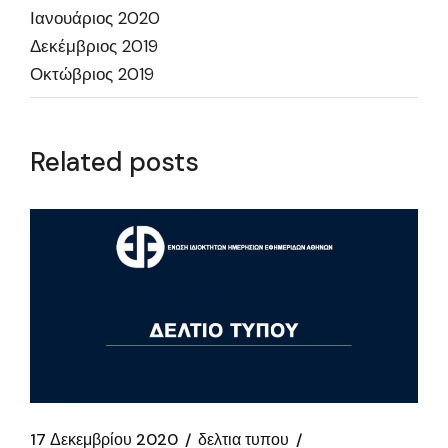
Ιανουάριος 2020
Δεκέμβριος 2019
Οκτώβριος 2019
Related posts
17 Δεκεμβρίου 2020
δελτια τυπου