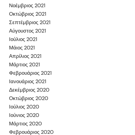
Νοέμβριος 2021
Οκτώβριος 2021
Σεπτέμβριος 2021
Αύγουστος 2021
Ιούλιος 2021
Μάιος 2021
Απρίλιος 2021
Μάρτιος 2021
Φεβρουάριος 2021
Ιανουάριος 2021
Δεκέμβριος 2020
Οκτώβριος 2020
Ιούλιος 2020
Ιούνιος 2020
Μάρτιος 2020
Φεβρουάριος 2020