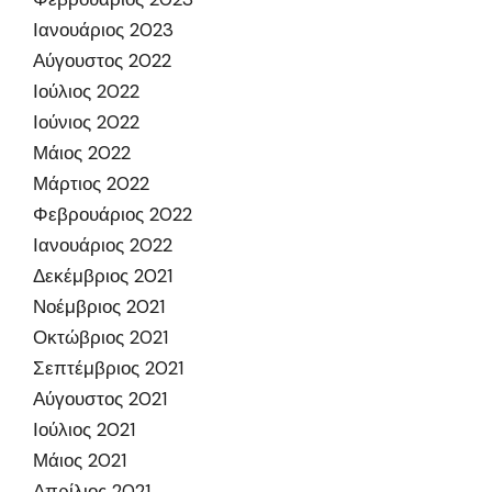
Ιανουάριος 2023
Αύγουστος 2022
Ιούλιος 2022
Ιούνιος 2022
Μάιος 2022
Μάρτιος 2022
Φεβρουάριος 2022
Ιανουάριος 2022
Δεκέμβριος 2021
Νοέμβριος 2021
Οκτώβριος 2021
Σεπτέμβριος 2021
Αύγουστος 2021
Ιούλιος 2021
Μάιος 2021
Απρίλιος 2021