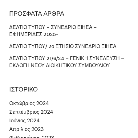
ΠΡΟΣΦΑΤΑ ΑΡΘΡΑ
ΔΕΛΤΙΟ ΤΥΠΟΥ – ΣΥΝΕΔΡΙΟ ΕΙΗΕΑ –
ΕΦΗΜΕΡΙΔΕΣ 2025-
ΔΕΛΤΙΟ ΤΥΠΟΥ/ 2ο ΕΤΗΣΙΟ ΣΥΝΕΔΡΙΟ ΕΙΗΕΑ
ΔΕΛΤΙΟ ΤΥΠΟΥ 21/6/24 – ΓΕΝΙΚΗ ΣΥΝΕΛΕΥΣΗ –
ΕΚΛΟΓΗ ΝΕΟΥ ΔΙΟΙΚΗΤΙΚΟΥ ΣΥΜΒΟΥΛΙΟΥ
ΙΣΤΟΡΙΚΟ
Οκτώβριος 2024
Σεπτέμβριος 2024
Ιούνιος 2024
Απρίλιος 2023
Φεβρουάριος 2023