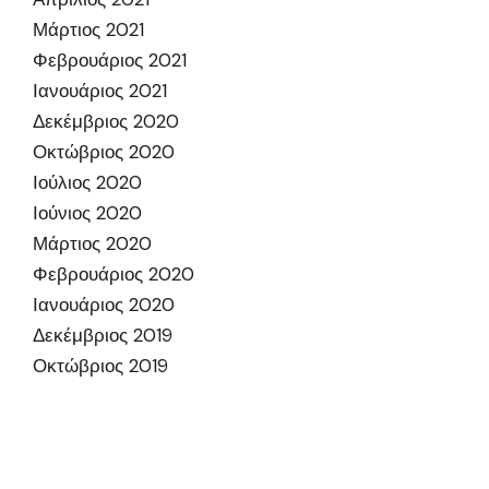
Μάρτιος 2021
Φεβρουάριος 2021
Ιανουάριος 2021
Δεκέμβριος 2020
Οκτώβριος 2020
Ιούλιος 2020
Ιούνιος 2020
Μάρτιος 2020
Φεβρουάριος 2020
Ιανουάριος 2020
Δεκέμβριος 2019
Οκτώβριος 2019