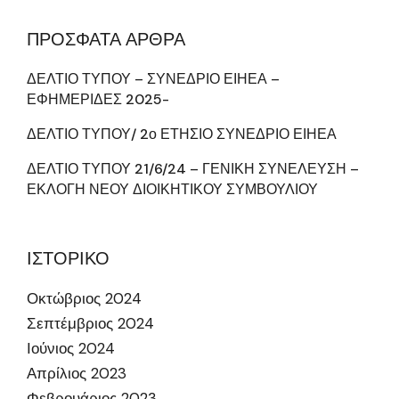
ΠΡΟΣΦΑΤΑ ΑΡΘΡΑ
ΔΕΛΤΙΟ ΤΥΠΟΥ – ΣΥΝΕΔΡΙΟ ΕΙΗΕΑ –
ΕΦΗΜΕΡΙΔΕΣ 2025-
ΔΕΛΤΙΟ ΤΥΠΟΥ/ 2ο ΕΤΗΣΙΟ ΣΥΝΕΔΡΙΟ ΕΙΗΕΑ
ΔΕΛΤΙΟ ΤΥΠΟΥ 21/6/24 – ΓΕΝΙΚΗ ΣΥΝΕΛΕΥΣΗ –
ΕΚΛΟΓΗ ΝΕΟΥ ΔΙΟΙΚΗΤΙΚΟΥ ΣΥΜΒΟΥΛΙΟΥ
ΙΣΤΟΡΙΚΟ
Οκτώβριος 2024
Σεπτέμβριος 2024
Ιούνιος 2024
Απρίλιος 2023
Φεβρουάριος 2023