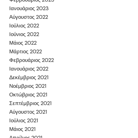
Ιανουάριος 2023
Αύγουστος 2022
Ιούλιος 2022
Ιούνιος 2022
Μάιος 2022
Μάρτιος 2022
Φεβρουάριος 2022
Ιανουάριος 2022
Δεκέμβριος 2021
Νοέμβριος 2021
Οκτώβριος 2021
Σεπτέμβριος 2021
Αύγουστος 2021
Ιούλιος 2021
Μάιος 2021
Απρίλιος 2021