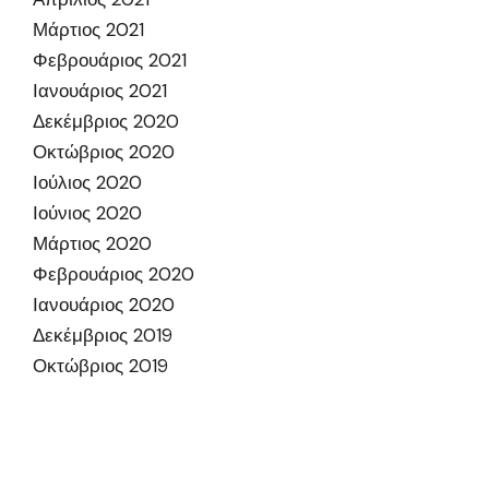
Μάρτιος 2021
Φεβρουάριος 2021
Ιανουάριος 2021
Δεκέμβριος 2020
Οκτώβριος 2020
Ιούλιος 2020
Ιούνιος 2020
Μάρτιος 2020
Φεβρουάριος 2020
Ιανουάριος 2020
Δεκέμβριος 2019
Οκτώβριος 2019