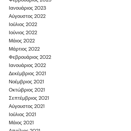
Ιανουάριος 2023
Αύγουστος 2022
Ιούλιος 2022
Ιούνιος 2022
Μάιος 2022
Μάρτιος 2022
Φεβρουάριος 2022
Ιανουάριος 2022
Δεκέμβριος 2021
Νοέμβριος 2021
Οκτώβριος 2021
Σεπτέμβριος 2021
Αύγουστος 2021
Ιούλιος 2021
Μάιος 2021
Απρίλιος 2021