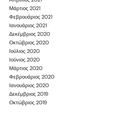
Μάρτιος 2021
Φεβρουάριος 2021
Ιανουάριος 2021
Δεκέμβριος 2020
Οκτώβριος 2020
Ιούλιος 2020
Ιούνιος 2020
Μάρτιος 2020
Φεβρουάριος 2020
Ιανουάριος 2020
Δεκέμβριος 2019
Οκτώβριος 2019