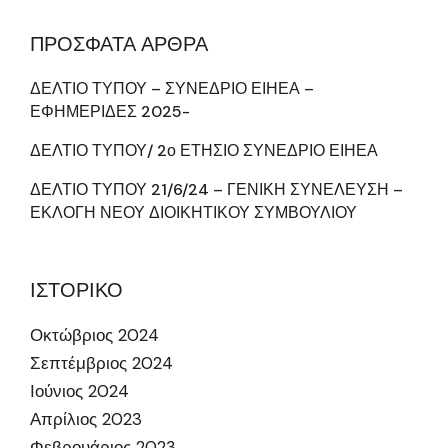
ΠΡΟΣΦΑΤΑ ΑΡΘΡΑ
ΔΕΛΤΙΟ ΤΥΠΟΥ – ΣΥΝΕΔΡΙΟ ΕΙΗΕΑ –
ΕΦΗΜΕΡΙΔΕΣ 2025-
ΔΕΛΤΙΟ ΤΥΠΟΥ/ 2ο ΕΤΗΣΙΟ ΣΥΝΕΔΡΙΟ ΕΙΗΕΑ
ΔΕΛΤΙΟ ΤΥΠΟΥ 21/6/24 – ΓΕΝΙΚΗ ΣΥΝΕΛΕΥΣΗ –
ΕΚΛΟΓΗ ΝΕΟΥ ΔΙΟΙΚΗΤΙΚΟΥ ΣΥΜΒΟΥΛΙΟΥ
ΙΣΤΟΡΙΚΟ
Οκτώβριος 2024
Σεπτέμβριος 2024
Ιούνιος 2024
Απρίλιος 2023
Φεβρουάριος 2023